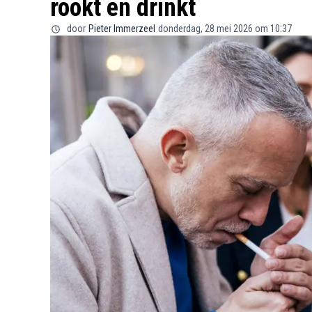
rookt en drinkt
door
Pieter Immerzeel
donderdag, 28 mei 2026 om 10:37