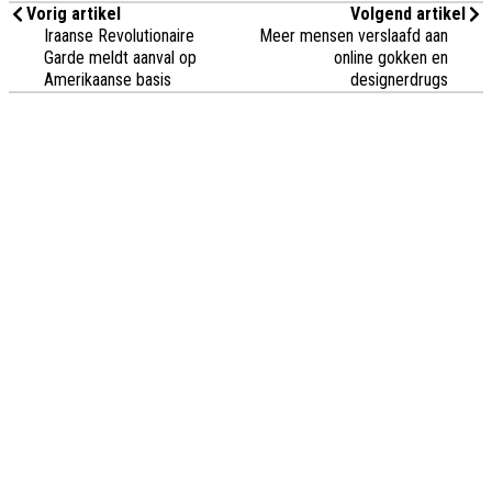
Vorig artikel
Volgend artikel
Iraanse Revolutionaire
Meer mensen verslaafd aan
Garde meldt aanval op
online gokken en
Amerikaanse basis
designerdrugs