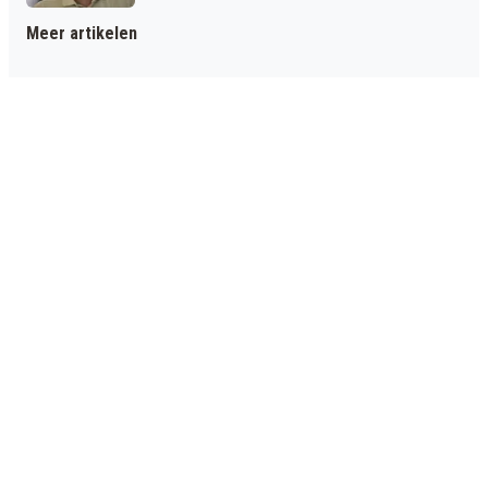
Meer artikelen