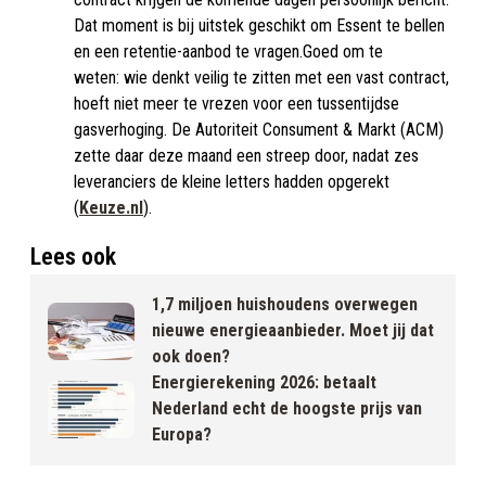
Dat moment is bij uitstek geschikt om Essent te bellen
en een retentie-aanbod te vragen.Goed om te
weten: wie denkt veilig te zitten met een vast contract,
hoeft niet meer te vrezen voor een tussentijdse
gasverhoging. De Autoriteit Consument & Markt (ACM)
zette daar deze maand een streep door, nadat zes
leveranciers de kleine letters hadden opgerekt
(
Keuze.nl
).
Lees ook
1,7 miljoen huishoudens overwegen
nieuwe energieaanbieder. Moet jij dat
ook doen?
Energierekening 2026: betaalt
Nederland echt de hoogste prijs van
Europa?