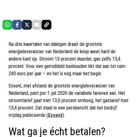
Na drie kwartalen van dalingen draait de grootste
energieleverancier van Nederland de knop weer hard de
andere kant op. Stroom 13 procent duurder, gas zelfs 13,4
procent. Voor een gemiddeld huishouden tikt dat aan tot ruim
240 euro per jaar – en het is nog maar het begin.
Essent, met afstand de grootste energieleverancier van
Nederland, past per 1 juli 2026 de variabele tarieven aan. Het
stroomtarief gaat met 13,0 procent omhoog, het gastarief met
13,4 procent. Dat staat in een persbericht dat het bedrijf
vrijdag publiceerde (
Essent
).
Wat ga je écht betalen?