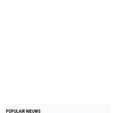
POPULAIR NIEUWS