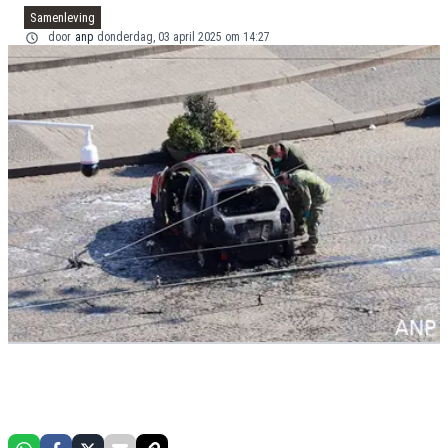
Samenleving
door
anp
donderdag, 03 april 2025 om 14:27