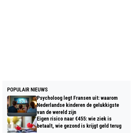
POPULAIR NIEUWS
Psycholoog legt Fransen uit: waarom
Nederlandse kinderen de gelukkigste
van de wereld zijn
Eigen risico naar €455: wie ziek is
betaalt, wie gezond is krijgt geld terug