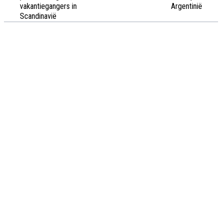
vakantiegangers in
Argentinië
Scandinavië