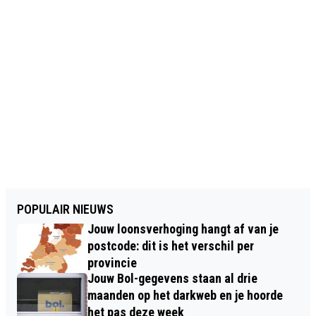
POPULAIR NIEUWS
Jouw loonsverhoging hangt af van je
postcode: dit is het verschil per
provincie
Jouw Bol-gegevens staan al drie
maanden op het darkweb en je hoorde
het pas deze week