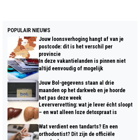
POPULAIR NIEUWS
Jouw loonsverhoging hangt af van je
postcode: dit is het verschil per
provincie
In deze vakantielanden is pinnen niet
altijd eenvoudig of mogelijk
Jouw Bol-gegevens staan al drie
maanden op het darkweb en je hoorde
het pas deze week
Leververvetting: wat je lever écht sloopt
– en wat alleen loze detoxpraat is
Wat verdient een tandarts? En een
orthodontist? Dit zijn de officiële