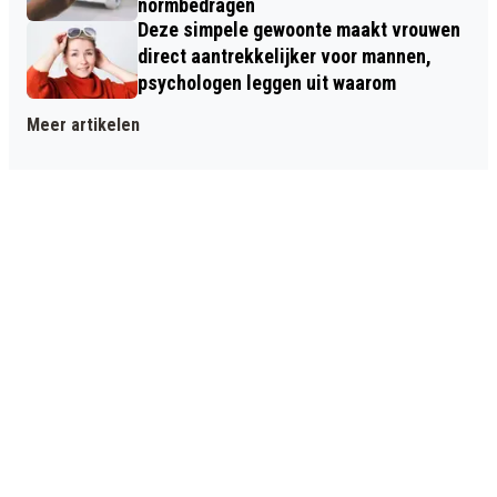
normbedragen
Deze simpele gewoonte maakt vrouwen
direct aantrekkelijker voor mannen,
psychologen leggen uit waarom
Meer artikelen