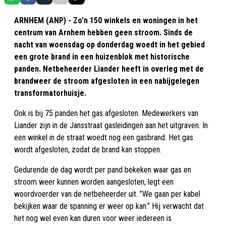
ARNHEM (ANP) - Zo'n 150 winkels en woningen in het
centrum van Arnhem hebben geen stroom. Sinds de
nacht van woensdag op donderdag woedt in het gebied
een grote brand in een huizenblok met historische
panden. Netbeheerder Liander heeft in overleg met de
brandweer de stroom afgesloten in een nabijgelegen
transformatorhuisje.
Ook is bij 75 panden het gas afgesloten. Medewerkers van
Liander zijn in de Jansstraat gasleidingen aan het uitgraven. In
een winkel in de straat woedt nog een gasbrand. Het gas
wordt afgesloten, zodat de brand kan stoppen.
Gedurende de dag wordt per pand bekeken waar gas en
stroom weer kunnen worden aangesloten, legt een
woordvoerder van de netbeheerder uit. "We gaan per kabel
bekijken waar de spanning er weer op kan." Hij verwacht dat
het nog wel even kan duren voor weer iedereen is