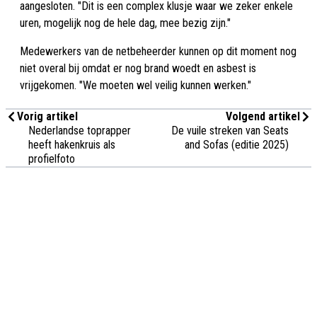
aangesloten. "Dit is een complex klusje waar we zeker enkele
uren, mogelijk nog de hele dag, mee bezig zijn."
Medewerkers van de netbeheerder kunnen op dit moment nog
niet overal bij omdat er nog brand woedt en asbest is
vrijgekomen. "We moeten wel veilig kunnen werken."
Vorig artikel
Volgend artikel
Nederlandse toprapper
De vuile streken van Seats
heeft hakenkruis als
and Sofas (editie 2025)
profielfoto