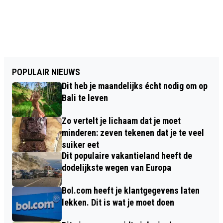
POPULAIR NIEUWS
Dit heb je maandelijks écht nodig om op
Bali te leven
Zo vertelt je lichaam dat je moet
minderen: zeven tekenen dat je te veel
suiker eet
Dit populaire vakantieland heeft de
dodelijkste wegen van Europa
Bol.com heeft je klantgegevens laten
lekken. Dit is wat je moet doen