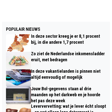
POPULAIR NIEUWS
In deze sector kreeg je er 8,1 procent
bij, in die andere 1,7 procent
Zo ziet de Nederlandse inkomensladder
eruit, met bedragen
In deze vakantielanden is pinnen niet
altijd eenvoudig of mogelijk
Jouw Bol-gegevens staan al drie
maanden op het darkweb en je hoorde
het pas deze week
Leververvetting: wat je lever écht sloopt