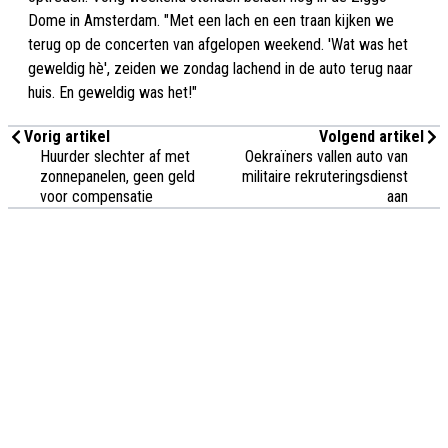
Dome in Amsterdam. "Met een lach en een traan kijken we
terug op de concerten van afgelopen weekend. 'Wat was het
geweldig hè', zeiden we zondag lachend in de auto terug naar
huis. En geweldig was het!"
Vorig artikel
Volgend artikel
Huurder slechter af met
Oekraïners vallen auto van
zonnepanelen, geen geld
militaire rekruteringsdienst
voor compensatie
aan