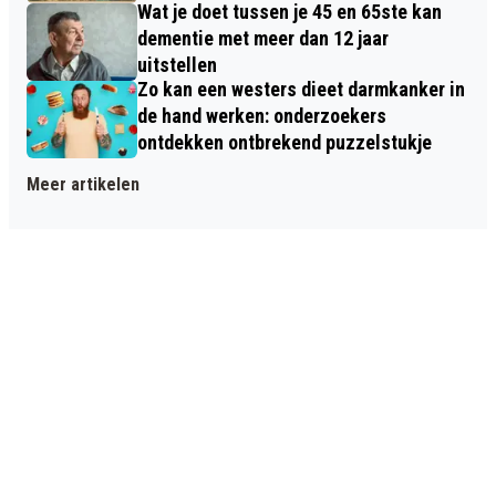
Wat je doet tussen je 45 en 65ste kan
dementie met meer dan 12 jaar
uitstellen
Zo kan een westers dieet darmkanker in
de hand werken: onderzoekers
ontdekken ontbrekend puzzelstukje
Meer artikelen