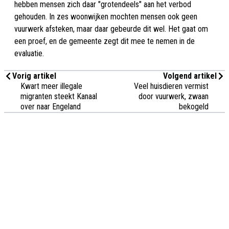
hebben mensen zich daar "grotendeels" aan het verbod
gehouden. In zes woonwijken mochten mensen ook geen
vuurwerk afsteken, maar daar gebeurde dit wel. Het gaat om
een proef, en de gemeente zegt dit mee te nemen in de
evaluatie.
Vorig artikel
Volgend artikel
Kwart meer illegale
Veel huisdieren vermist
migranten steekt Kanaal
door vuurwerk, zwaan
over naar Engeland
bekogeld