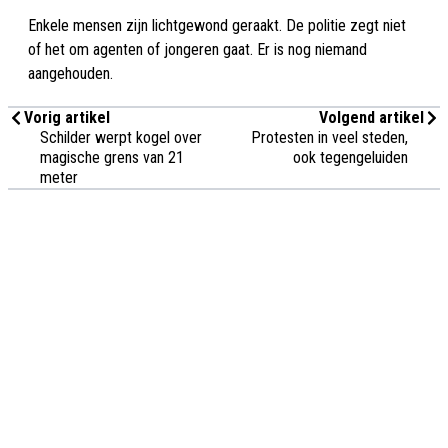
Enkele mensen zijn lichtgewond geraakt. De politie zegt niet
of het om agenten of jongeren gaat. Er is nog niemand
aangehouden.
Vorig artikel
Volgend artikel
Schilder werpt kogel over
Protesten in veel steden,
magische grens van 21
ook tegengeluiden
meter