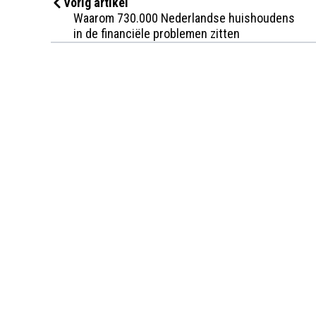
Vorig artikel
Waarom 730.000 Nederlandse huishoudens
in de financiële problemen zitten