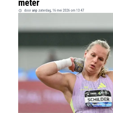
meter
door
anp
zaterdag, 16 mei 2026 om 13:47