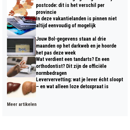
postcode: dit is het verschil per
provincie
In deze vakantielanden is pinnen niet
altijd eenvoudig of mogelijk
Jouw Bol-gegevens staan al drie
maanden op het darkweb en je hoorde
het pas deze week
Wat verdient een tandarts? En een
orthodontist? Dit zijn de officiële
normbedragen
Leververvetting: wat je lever écht sloopt
– en wat alleen loze detoxpraat is
Meer artikelen