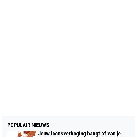
POPULAIR NIEUWS
Jouw loonsverhoging hangt af van je