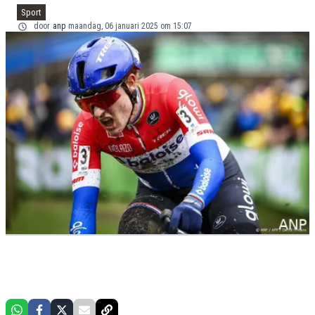
Sport
door
anp
maandag, 06 januari 2025 om 15:07