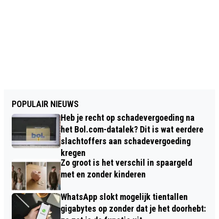
POPULAIR NIEUWS
Heb je recht op schadevergoeding na
het Bol.com-datalek? Dit is wat eerdere
slachtoffers aan schadevergoeding
kregen
Zo groot is het verschil in spaargeld
met en zonder kinderen
WhatsApp slokt mogelijk tientallen
gigabytes op zonder dat je het doorhebt: