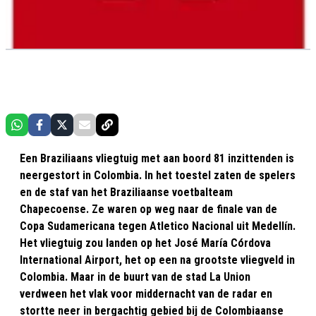
Een Braziliaans vliegtuig met aan boord 81 inzittenden is
neergestort in Colombia. In het toestel zaten de spelers
en de staf van het Braziliaanse voetbalteam
Chapecoense. Ze waren op weg naar de finale van de
Copa Sudamericana tegen Atletico Nacional uit Medellín.
Het vliegtuig zou landen op het José María Córdova
International Airport, het op een na grootste vliegveld in
Colombia. Maar in de buurt van de stad La Union
verdween het vlak voor middernacht van de radar en
stortte neer in bergachtig gebied bij de Colombiaanse