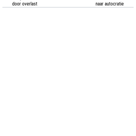
door overlast
naar autocratie