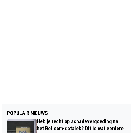
POPULAIR NIEUWS
Heb je recht op schadevergoeding na
het Bol.com-datalek? Dit is wat eerdere