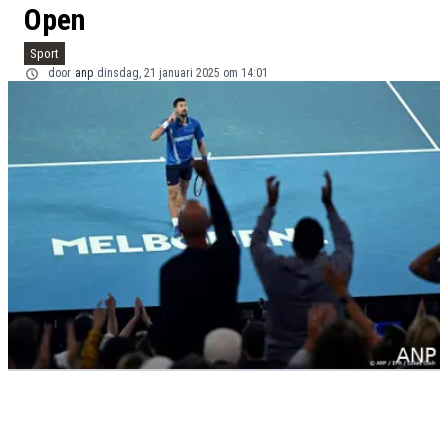
Open
Sport
door
anp
dinsdag, 21 januari 2025 om 14:01