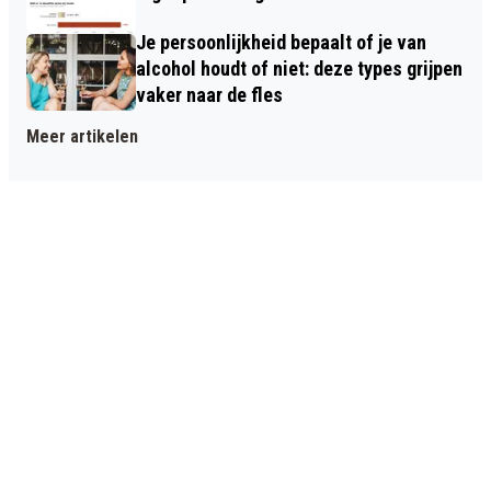
Je persoonlijkheid bepaalt of je van
alcohol houdt of niet: deze types grijpen
vaker naar de fles
Meer artikelen