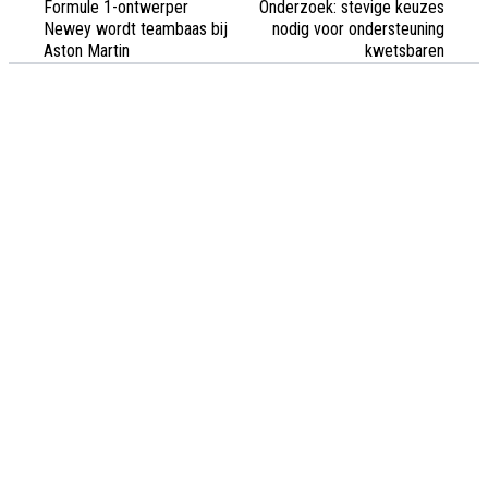
Formule 1-ontwerper
Onderzoek: stevige keuzes
Newey wordt teambaas bij
nodig voor ondersteuning
Aston Martin
kwetsbaren