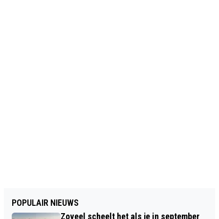
POPULAIR NIEUWS
Zoveel scheelt het als je in september