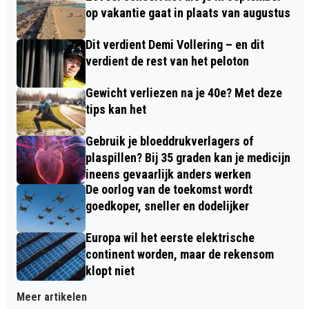
op vakantie gaat in plaats van augustus
Dit verdient Demi Vollering – en dit
verdient de rest van het peloton
Gewicht verliezen na je 40e? Met deze
tips kan het
Gebruik je bloeddrukverlagers of
plaspillen? Bij 35 graden kan je medicijn
ineens gevaarlijk anders werken
De oorlog van de toekomst wordt
goedkoper, sneller en dodelijker
Europa wil het eerste elektrische
continent worden, maar de rekensom
klopt niet
Meer artikelen