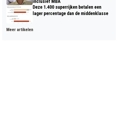
inclusief MBA
Deze 1.400 superrijken betalen een
lager percentage dan de middenklasse
Meer artikelen