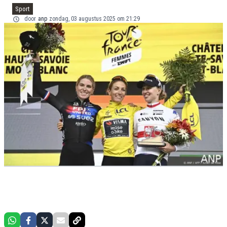
Sport
door
anp
zondag, 03 augustus 2025 om 21:29