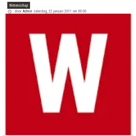
Wetenschap
door
Admin
zaterdag, 22 januari 2011 om 00:00