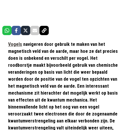
Vogels
navigeren door gebruik te maken van het
magnetisch veld van de aarde, maar hoe ze dat precies
doen is onbekend en verschilt per vogel. Het
roodborstje maakt bijvoorbeeld gebruik van chemische
veranderingen op basis van licht die weer bepaald
worden door de positie van de vogel ten opzichten van
het magnetisch veld van de aarde. Een interessant
mechanisme zit hierachter dat mogelijk werkt op basis
van effecten uit de kwantum mechanica. Het
binnenvallende licht op het oog van een vogel
veroorzaakt twee electronen die door de zogenaamde
kwantumverstrengeling aan elkaar verbonden zijn. De
kwantumverstrengeling valt uiteindelijk weer uiteen,