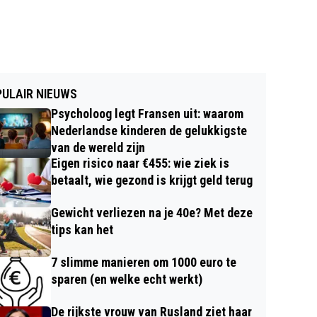
ULAIR NIEUWS
Psycholoog legt Fransen uit: waarom
Nederlandse kinderen de gelukkigste
van de wereld zijn
Eigen risico naar €455: wie ziek is
betaalt, wie gezond is krijgt geld terug
Gewicht verliezen na je 40e? Met deze
tips kan het
7 slimme manieren om 1000 euro te
sparen (en welke echt werkt)
De rijkste vrouw van Rusland ziet haar