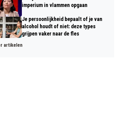
imperium in vlammen opgaan
Je persoonlijkheid bepaalt of je van
alcohol houdt of niet: deze types
grijpen vaker naar de fles
r artikelen