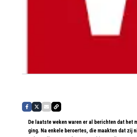
De laatste weken waren er al berichten dat het
ging. Na enkele beroertes, die maakten dat zij 