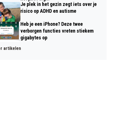
Je plek in het gezin zegt iets over je
risico op ADHD en autisme
Heb je een iPhone? Deze twee
verborgen functies vreten stiekem
gigabytes op
r artikelen