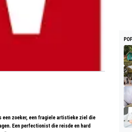
POP
 een zoeker, een fragiele artistieke ziel die
gen. Een perfectionist die reisde en hard