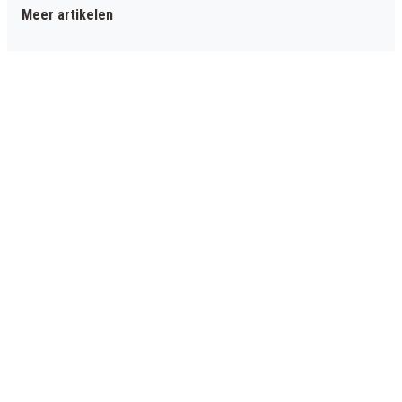
Meer artikelen