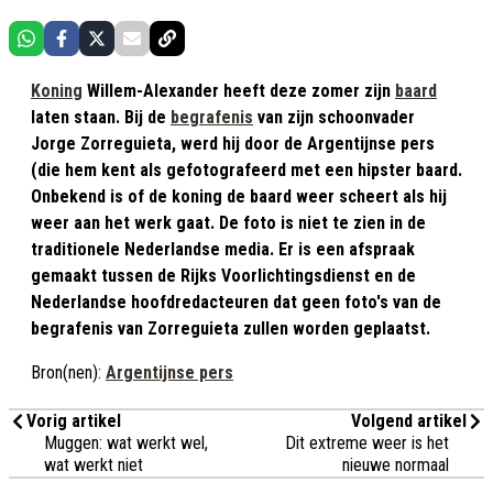
Koning
Willem-Alexander heeft deze zomer zijn
baard
laten staan. Bij de
begrafenis
van zijn schoonvader
Jorge Zorreguieta, werd hij door de Argentijnse pers
(die hem kent als gefotografeerd met een hipster baard.
Onbekend is of de koning de baard weer scheert als hij
weer aan het werk gaat. De foto is niet te zien in de
traditionele Nederlandse media. Er is een afspraak
gemaakt tussen de Rijks Voorlichtingsdienst en de
Nederlandse hoofdredacteuren dat geen foto's van de
begrafenis van Zorreguieta zullen worden geplaatst.
Bron(nen):
Argentijnse pers
Vorig artikel
Volgend artikel
Muggen: wat werkt wel,
Dit extreme weer is het
wat werkt niet
nieuwe normaal