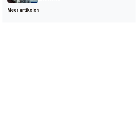
Meer artikelen