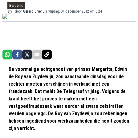
Beroemd
door
Gerard Driehuis
vrijdag, 07 december 2012 om 6:24
De voormalige echtgenoot van prinses Margarita, Edwin
de Roy van Zuydewijn, zou aanstaande dinsdag voor de
rechter moeten verschijnen in verband met een
fraudezaak. Dat meldt De Telegraaf vrijdag. Volgens de
krant heeft het proces te maken met een
vastgoedfraudezaak waar eerder al zware celstraffen
werden opgelegd. De Roy van Zuydewijn zou rekeningen
hebben ingediend voor werkzaamheden die nooit zouden
zijn verricht.