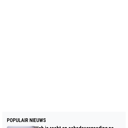
POPULAIR NIEUWS