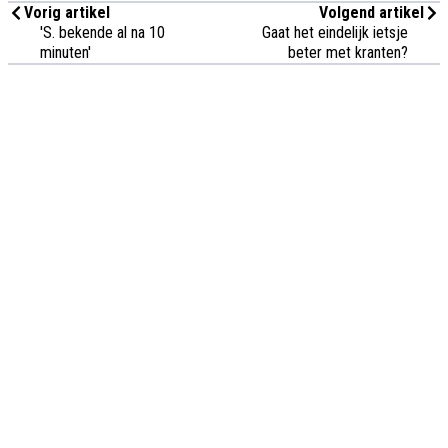
Vorig artikel
Volgend artikel
'S. bekende al na 10
Gaat het eindelijk ietsje
minuten'
beter met kranten?