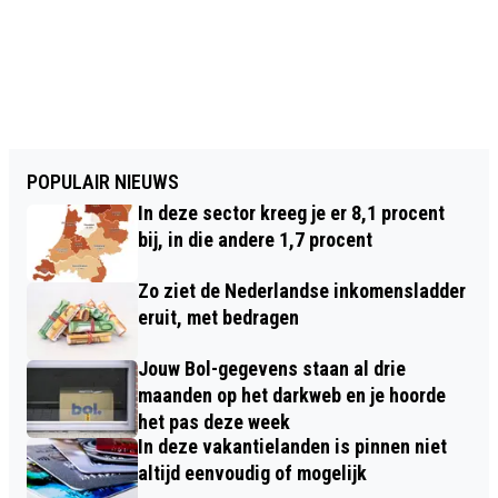
POPULAIR NIEUWS
In deze sector kreeg je er 8,1 procent
bij, in die andere 1,7 procent
Zo ziet de Nederlandse inkomensladder
eruit, met bedragen
Jouw Bol-gegevens staan al drie
maanden op het darkweb en je hoorde
het pas deze week
In deze vakantielanden is pinnen niet
altijd eenvoudig of mogelijk