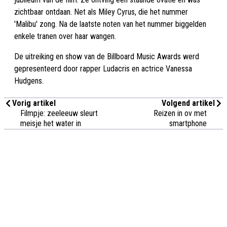
zichtbaar ontdaan. Net als Miley Cyrus, die het nummer
'Malibu' zong. Na de laatste noten van het nummer biggelden
enkele tranen over haar wangen.
De uitreiking en show van de Billboard Music Awards werd
gepresenteerd door rapper Ludacris en actrice Vanessa
Hudgens.
Vorig artikel
Volgend artikel
Filmpje: zeeleeuw sleurt
Reizen in ov met
meisje het water in
smartphone