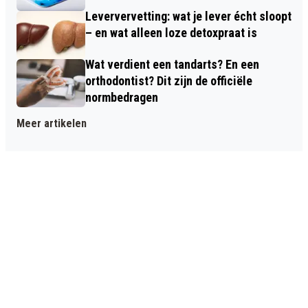
Leververvetting: wat je lever écht sloopt
– en wat alleen loze detoxpraat is
Wat verdient een tandarts? En een
orthodontist? Dit zijn de officiële
normbedragen
Meer artikelen