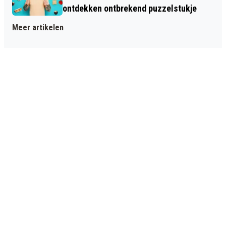
ontdekken ontbrekend puzzelstukje
Meer artikelen