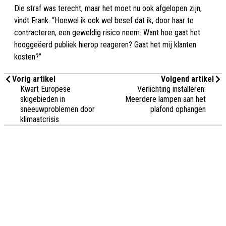
Die straf was terecht, maar het moet nu ook afgelopen zijn,
vindt Frank. “Hoewel ik ook wel besef dat ik, door haar te
contracteren, een geweldig risico neem. Want hoe gaat het
hooggeëerd publiek hierop reageren? Gaat het mij klanten
kosten?”
Vorig artikel
Volgend artikel
Kwart Europese
Verlichting installeren:
skigebieden in
Meerdere lampen aan het
sneeuwproblemen door
plafond ophangen
klimaatcrisis