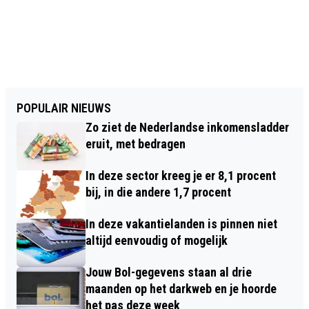
POPULAIR NIEUWS
Zo ziet de Nederlandse inkomensladder
eruit, met bedragen
In deze sector kreeg je er 8,1 procent
bij, in die andere 1,7 procent
In deze vakantielanden is pinnen niet
altijd eenvoudig of mogelijk
Jouw Bol-gegevens staan al drie
maanden op het darkweb en je hoorde
het pas deze week