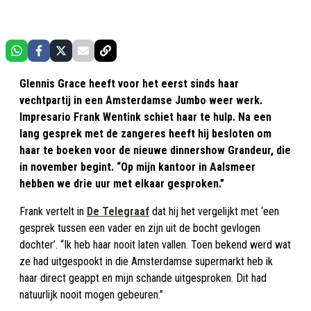
Glennis Grace heeft voor het eerst sinds haar
vechtpartij in een Amsterdamse Jumbo weer werk.
Impresario Frank Wentink schiet haar te hulp. Na een
lang gesprek met de zangeres heeft hij besloten om
haar te boeken voor de nieuwe dinnershow Grandeur, die
in november begint. “Op mijn kantoor in Aalsmeer
hebben we drie uur met elkaar gesproken.”
Frank vertelt in
De Telegraaf
dat hij het vergelijkt met ‘een
gesprek tussen een vader en zijn uit de bocht gevlogen
dochter’. “Ik heb haar nooit laten vallen. Toen bekend werd wat
ze had uitgespookt in die Amsterdamse supermarkt heb ik
haar direct geappt en mijn schande uitgesproken. Dit had
natuurlijk nooit mogen gebeuren.”