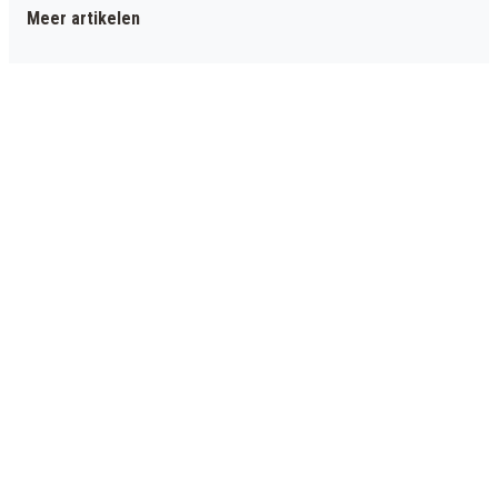
Meer artikelen