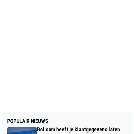
POPULAIR NIEUWS
Bol.com heeft je klantgegevens laten