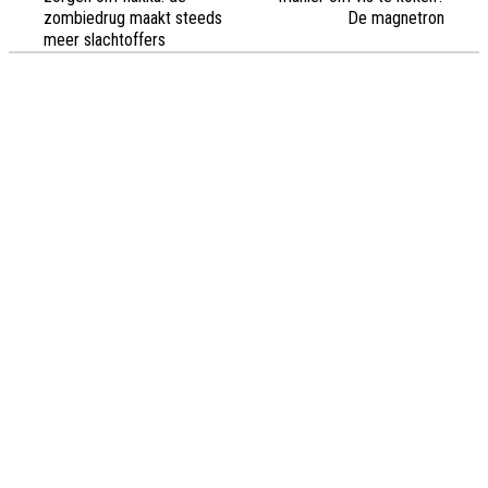
zombiedrug maakt steeds
De magnetron
meer slachtoffers