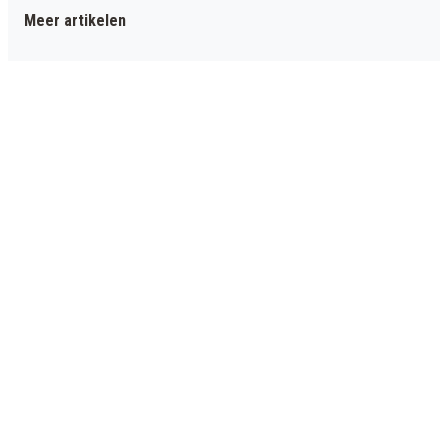
Meer artikelen