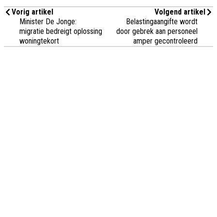
Vorig artikel
Volgend artikel
Minister De Jonge:
Belastingaangifte wordt
migratie bedreigt oplossing
door gebrek aan personeel
woningtekort
amper gecontroleerd