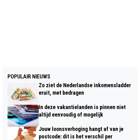
POPULAIR NIEUWS
Zo ziet de Nederlandse inkomensladder
eruit, met bedragen
In deze vakantielanden is pinnen niet
altijd eenvoudig of mogelijk
Jouw loonsverhoging hangt af van je
postcode: dit is het verschil per