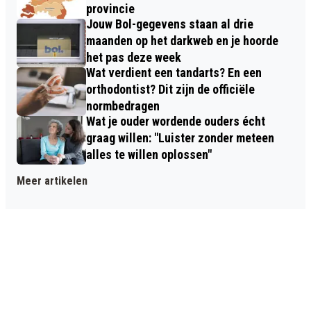
provincie
Jouw Bol-gegevens staan al drie
maanden op het darkweb en je hoorde
het pas deze week
Wat verdient een tandarts? En een
orthodontist? Dit zijn de officiële
normbedragen
Wat je ouder wordende ouders écht
graag willen: "Luister zonder meteen
alles te willen oplossen"
Meer artikelen