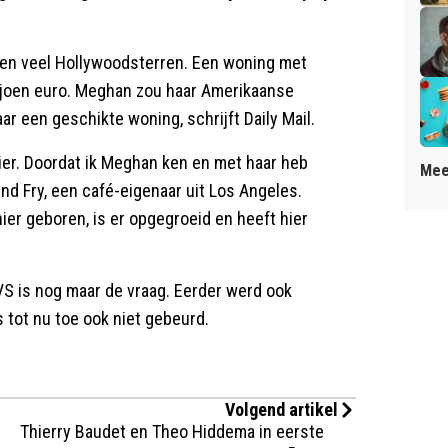
en veel Hollywoodsterren. Een woning met
iljoen euro. Meghan zou haar Amerikaanse
r een geschikte woning, schrijft Daily Mail.
ier. Doordat ik Meghan ken en met haar heb
Mee
und Fry, een café-eigenaar uit Los Angeles.
er geboren, is er opgegroeid en heeft hier
 VS is nog maar de vraag. Eerder werd ook
 tot nu toe ook niet gebeurd.
Volgend artikel
Thierry Baudet en Theo Hiddema in eerste