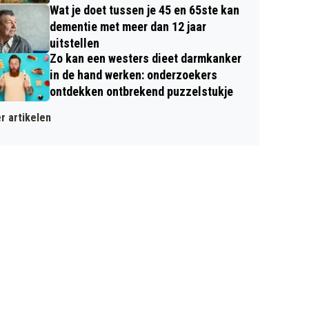
Wat je doet tussen je 45 en 65ste kan
dementie met meer dan 12 jaar
uitstellen
Zo kan een westers dieet darmkanker
in de hand werken: onderzoekers
ontdekken ontbrekend puzzelstukje
r artikelen