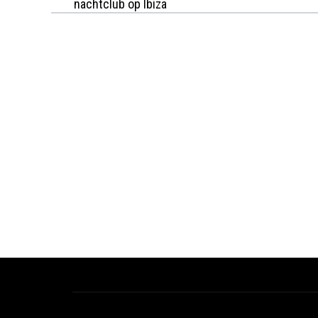
nachtclub op Ibiza