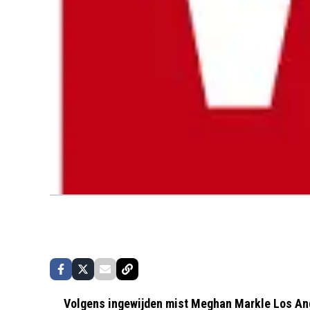
Volgens ingewijden mist Meghan Markle Los Ang