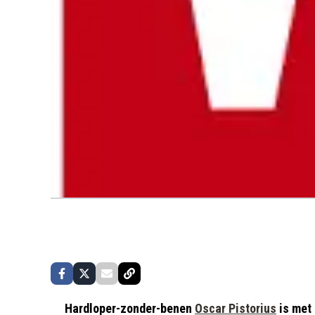
Hardloper-zonder-benen
Oscar Pistorius
is met