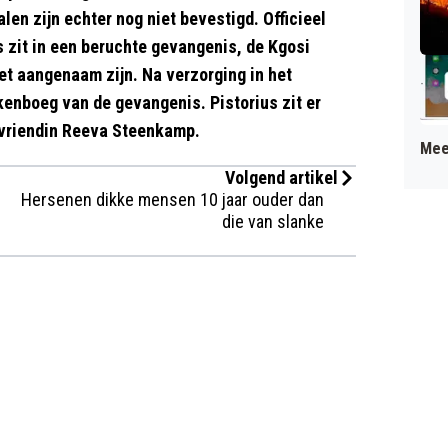
len zijn echter nog niet bevestigd. Officieel
ius zit in een beruchte gevangenis, de Kgosi
et aangenaam zijn. Na verzorging in het
kenboeg van de gevangenis. Pistorius zit er
n vriendin Reeva Steenkamp.
Mee
Volgend artikel
Hersenen dikke mensen 10 jaar ouder dan
die van slanke