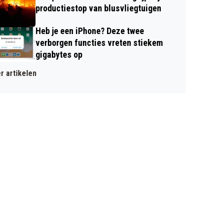
productiestop van blusvliegtuigen
Heb je een iPhone? Deze twee
verborgen functies vreten stiekem
gigabytes op
r artikelen