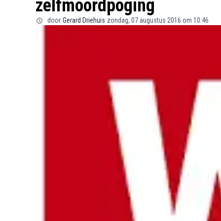
zelfmoordpoging
door
Gerard Driehuis
zondag, 07 augustus 2016 om 10:46