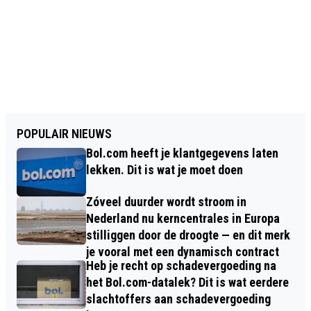
POPULAIR NIEUWS
Bol.com heeft je klantgegevens laten
lekken. Dit is wat je moet doen
Zóveel duurder wordt stroom in
Nederland nu kerncentrales in Europa
stilliggen door de droogte — en dit merk
je vooral met een dynamisch contract
Heb je recht op schadevergoeding na
het Bol.com-datalek? Dit is wat eerdere
slachtoffers aan schadevergoeding