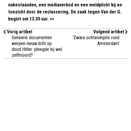
nabestaanden, een mediaverbod en een meldplicht bij en
toezicht door de reclassering. De zaak tegen Van der G.
begint om 13.30 uur. <>
Vorig artikel
Volgend artikel
Geheime documenten
'Zware ochtendspits rond
werpen nieuw licht op
Amsterdam'
dood Hitler: pleegde hij wel
zelfmoord?