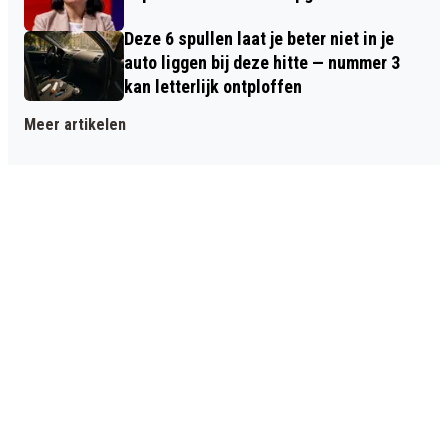
Deze 6 spullen laat je beter niet in je
auto liggen bij deze hitte — nummer 3
kan letterlijk ontploffen
Meer artikelen