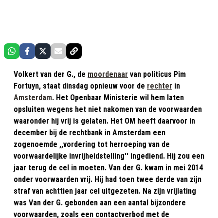
Volkert van der G., de
moordenaar
van politicus Pim
Fortuyn, staat dinsdag opnieuw voor de
rechter
in
Amsterdam
. Het Openbaar Ministerie wil hem laten
opsluiten wegens het niet nakomen van de voorwaarden
waaronder hij vrij is gelaten. Het OM heeft daarvoor in
december bij de rechtbank in Amsterdam een
zogenoemde ,,vordering tot herroeping van de
voorwaardelijke invrijheidstelling'' ingediend. Hij zou een
jaar terug de cel in moeten. Van der G. kwam in mei 2014
onder voorwaarden vrij. Hij had toen twee derde van zijn
straf van achttien jaar cel uitgezeten. Na zijn vrijlating
was Van der G. gebonden aan een aantal bijzondere
voorwaarden, zoals een contactverbod met de