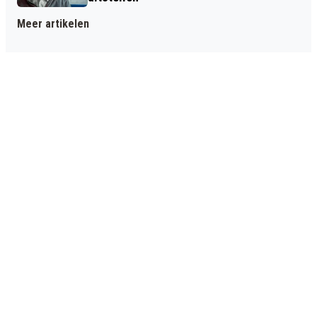
Meer artikelen