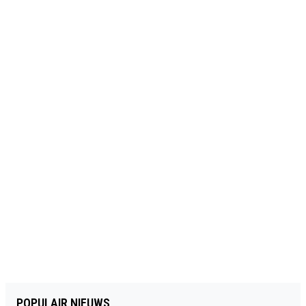
POPULAIR NIEUWS