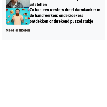
uitstellen
Zo kan een westers dieet darmkanker in
de hand werken: onderzoekers
ontdekken ontbrekend puzzelstukje
Meer artikelen