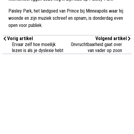
Paisley Park, het landgoed van Prince bij Minneapolis waar hij
woonde en zijn muziek schreef en opnam, is donderdag even
open voor publiek.
Vorig artikel
Volgend artikel
Ervaar zelf hoe moeilijk
Onvruchtbaarheid gaat over
lezen is als je dyslexie hebt
van vader op zoon