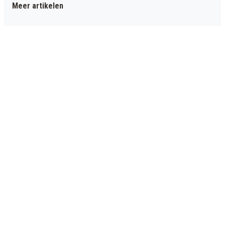
Meer artikelen