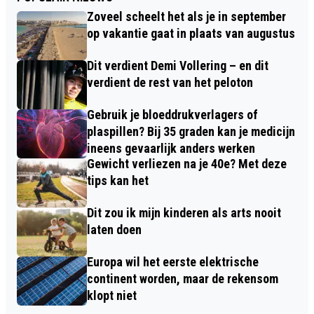
Zoveel scheelt het als je in september
op vakantie gaat in plaats van augustus
Dit verdient Demi Vollering – en dit
verdient de rest van het peloton
Gebruik je bloeddrukverlagers of
plaspillen? Bij 35 graden kan je medicijn
ineens gevaarlijk anders werken
Gewicht verliezen na je 40e? Met deze
tips kan het
Dit zou ik mijn kinderen als arts nooit
laten doen
Europa wil het eerste elektrische
continent worden, maar de rekensom
klopt niet