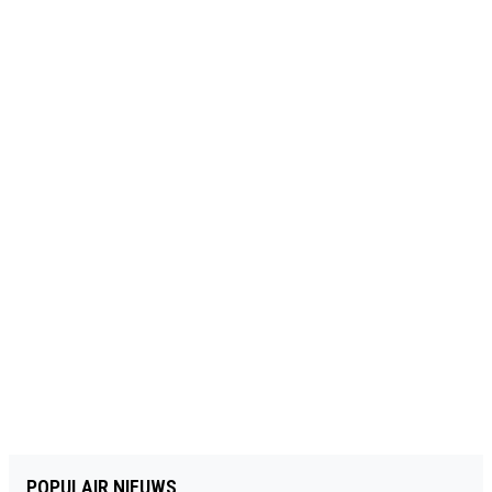
POPULAIR NIEUWS