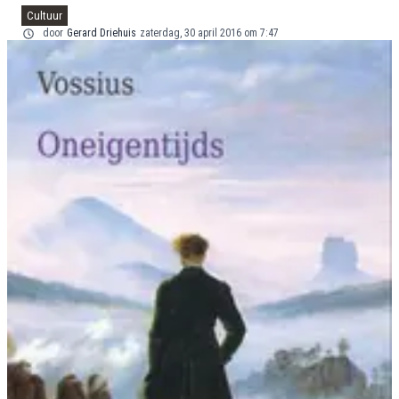
Cultuur
door
Gerard Driehuis
zaterdag, 30 april 2016 om 7:47