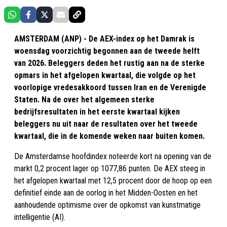
AMSTERDAM (ANP) - De AEX-index op het Damrak is
woensdag voorzichtig begonnen aan de tweede helft
van 2026. Beleggers deden het rustig aan na de sterke
opmars in het afgelopen kwartaal, die volgde op het
voorlopige vredesakkoord tussen Iran en de Verenigde
Staten. Na de over het algemeen sterke
bedrijfsresultaten in het eerste kwartaal kijken
beleggers nu uit naar de resultaten over het tweede
kwartaal, die in de komende weken naar buiten komen.
De Amsterdamse hoofdindex noteerde kort na opening van de
markt 0,2 procent lager op 1077,86 punten. De AEX steeg in
het afgelopen kwartaal met 12,5 procent door de hoop op een
definitief einde aan de oorlog in het Midden-Oosten en het
aanhoudende optimisme over de opkomst van kunstmatige
intelligentie (AI).