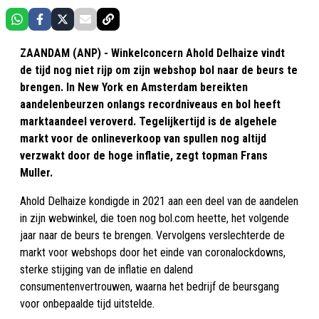
ZAANDAM (ANP) - Winkelconcern Ahold Delhaize vindt
de tijd nog niet rijp om zijn webshop bol naar de beurs te
brengen. In New York en Amsterdam bereikten
aandelenbeurzen onlangs recordniveaus en bol heeft
marktaandeel veroverd. Tegelijkertijd is de algehele
markt voor de onlineverkoop van spullen nog altijd
verzwakt door de hoge inflatie, zegt topman Frans
Muller.
Ahold Delhaize kondigde in 2021 aan een deel van de aandelen
in zijn webwinkel, die toen nog bol.com heette, het volgende
jaar naar de beurs te brengen. Vervolgens verslechterde de
markt voor webshops door het einde van coronalockdowns,
sterke stijging van de inflatie en dalend
consumentenvertrouwen, waarna het bedrijf de beursgang
voor onbepaalde tijd uitstelde.