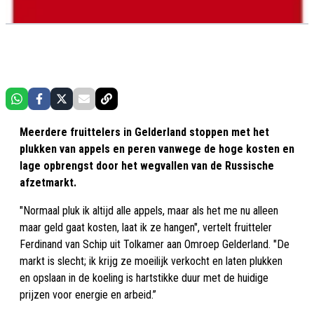
Meerdere fruittelers in Gelderland stoppen met het
plukken van appels en peren vanwege de hoge kosten en
lage opbrengst door het wegvallen van de Russische
afzetmarkt.
"Normaal pluk ik altijd alle appels, maar als het me nu alleen
maar geld gaat kosten, laat ik ze hangen", vertelt fruitteler
Ferdinand van Schip uit Tolkamer aan Omroep Gelderland. "De
markt is slecht; ik krijg ze moeilijk verkocht en laten plukken
en opslaan in de koeling is hartstikke duur met de huidige
prijzen voor energie en arbeid.”