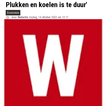
Plukken en koelen is te duur'
Economie
door
Redactie
vrijdag, 14 oktober 2022 om 13:17