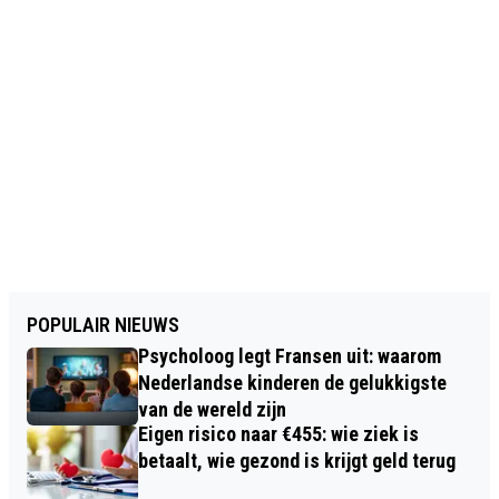
POPULAIR NIEUWS
Psycholoog legt Fransen uit: waarom
Nederlandse kinderen de gelukkigste
van de wereld zijn
Eigen risico naar €455: wie ziek is
betaalt, wie gezond is krijgt geld terug