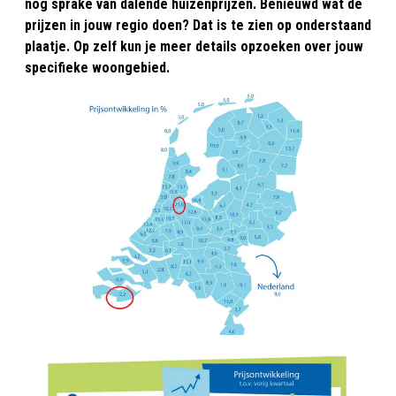
nog sprake van dalende huizenprijzen. Benieuwd wat de
prijzen in jouw regio doen? Dat is te zien op onderstaand
plaatje. Op zelf kun je meer details opzoeken over jouw
specifieke woongebied.