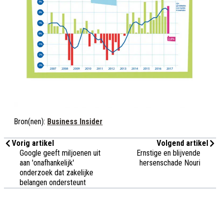
Bron(nen):
Business Insider
Vorig artikel
Volgend artikel
Google geeft miljoenen uit
Ernstige en blijvende
aan 'onafhankelijk'
hersenschade Nouri
onderzoek dat zakelijke
belangen ondersteunt