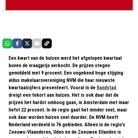
Een kwart van de huizen werd het afgelopen kwartaal
boven de vraagprijs verkocht. De prijzen stegen
gemiddeld met 9 procent. Een ongekend hoge stijging
aldus makelaarsvereniging NVM die haar nieuwste
kwartaalcijfers presenteert. Vooral in de
Randstad
dreigt een tekort aan huizen. Het is ook daar dat de
prijzen het hardst omhoog gaan, in Amsterdam met maar
liefst 22 procent. In de regio gaat het minder snel, maar
ook daar worden huizen snel duurder. De NVM heeft
Nederland verdeeld in 76 gebieden. Alleen in de regio's
Zeeuws-Vlaanderen, Uden en de Zeeuwse Eilanden is