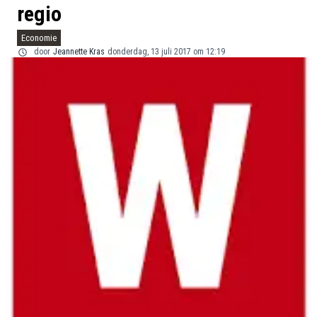
regio
Economie
door
Jeannette Kras
donderdag, 13 juli 2017 om 12:19