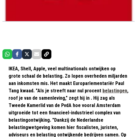
IKEA, Shell, Apple, veel multinationals ontwijken op
grote schaal de belasting. Zo lopen overheden miljarden
aan inkomsten mis. Het maakt Europarlementariër Paul
Tang kwaad. "Als je streeft naar nul procent
belastingen
,
roof je van de samenleving," zegt hij in . Hij zag als
Tweede Kamerlid van de PvdA hoe vooral Amsterdam
uitgroeide tot een financieel-industrieel complex van
belastingontwijking. "Dankzij de Nederlandse
belastingwetgeving komen hier fiscalisten, juristen,
adviseurs en belasting ontwijkende bedrijven samen. Op