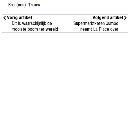
Bron(nen):
Trouw
Vorig artikel
Volgend artikel
Dit is waarschijnlijk de
Supermarktketen Jumbo
mooiste boom ter wereld
neemt La Place over