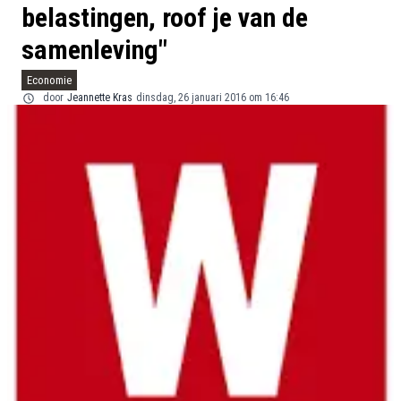
belastingen, roof je van de
samenleving"
Economie
door
Jeannette Kras
dinsdag, 26 januari 2016 om 16:46