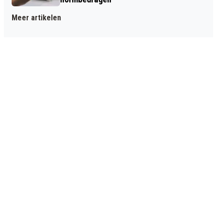
Meer artikelen