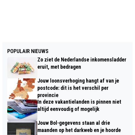
POPULAIR NIEUWS
Zo ziet de Nederlandse inkomensladder
eruit, met bedragen
Jouw loonsverhoging hangt af van je
postcode: dit is het verschil per
provincie
In deze vakantielanden is pinnen niet
altijd eenvoudig of mogelijk
Jouw Bol-gegevens staan al drie
maanden op het darkweb en je hoorde