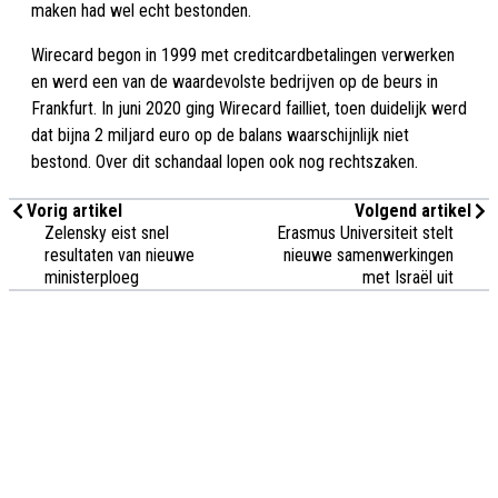
maken had wel echt bestonden.
Wirecard begon in 1999 met creditcardbetalingen verwerken
en werd een van de waardevolste bedrijven op de beurs in
Frankfurt. In juni 2020 ging Wirecard failliet, toen duidelijk werd
dat bijna 2 miljard euro op de balans waarschijnlijk niet
bestond. Over dit schandaal lopen ook nog rechtszaken.
Vorig artikel
Volgend artikel
Zelensky eist snel
Erasmus Universiteit stelt
resultaten van nieuwe
nieuwe samenwerkingen
ministerploeg
met Israël uit