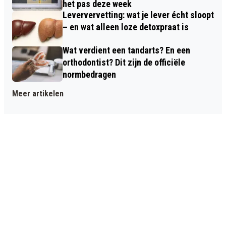
het pas deze week
Leververvetting: wat je lever écht sloopt
– en wat alleen loze detoxpraat is
Wat verdient een tandarts? En een
orthodontist? Dit zijn de officiële
normbedragen
Meer artikelen