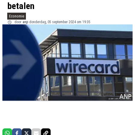
betalen
Economie
door
anp
donderdag, 05 september 2024 om 19:35