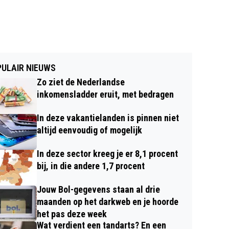
ULAIR NIEUWS
Zo ziet de Nederlandse
inkomensladder eruit, met bedragen
In deze vakantielanden is pinnen niet
altijd eenvoudig of mogelijk
In deze sector kreeg je er 8,1 procent
bij, in die andere 1,7 procent
Jouw Bol-gegevens staan al drie
maanden op het darkweb en je hoorde
het pas deze week
Wat verdient een tandarts? En een