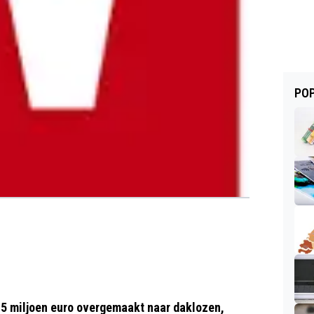
POP
,5 miljoen euro overgemaakt naar daklozen,