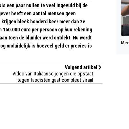
s een paar nullen te veel ingevuld bij de
kgever heeft een aantal mensen geen
 krijgen bleek honderd keer meer dan ze
n 150.000 euro per persoon op hun rekening
aan toen de blunder werd ontdekt. Nu wordt
Mee
g onduidelijk is hoeveel geld er precies is
Volgend artikel
Video van Italiaanse jongen die opstaat
tegen fascisten gaat compleet viraal