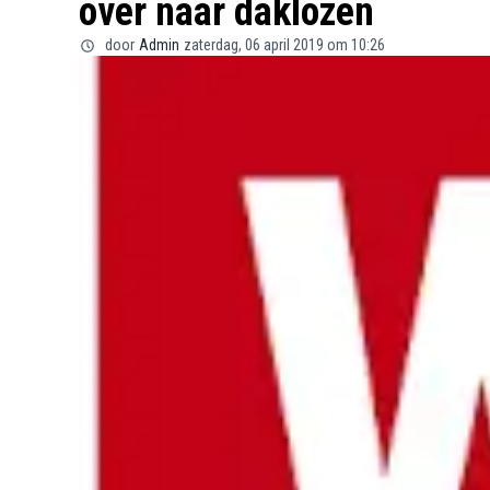
over naar daklozen
door
Admin
zaterdag, 06 april 2019 om 10:26