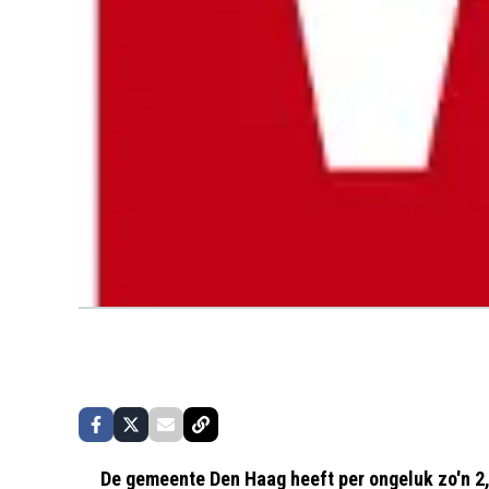
De gemeente Den Haag heeft per ongeluk zo'n 2