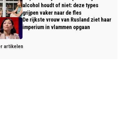
alcohol houdt of niet: deze types
grijpen vaker naar de fles
De rijkste vrouw van Rusland ziet haar
imperium in vlammen opgaan
r artikelen