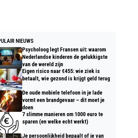
ULAIR NIEUWS
Psycholoog legt Fransen uit: waarom
Nederlandse kinderen de gelukkigste
van de wereld zijn
Eigen risico naar €455: wie ziek is
betaalt, wie gezond is krijgt geld terug
De oude mobiele telefoon in je lade
vormt een brandgevaar – dit moet je
doen
7 slimme manieren om 1000 euro te
sparen (en welke echt werkt)
Je persoonlijkheid bepaalt of je van