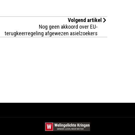
Volgend artikel
Nog geen akkoord over EU-
terugkeerregeling afgewezen asielzoekers