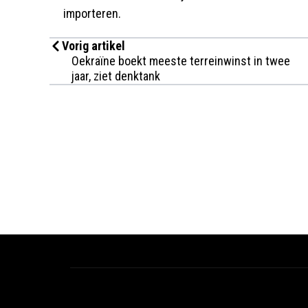
importeren.
Vorig artikel
Oekraïne boekt meeste terreinwinst in twee
jaar, ziet denktank