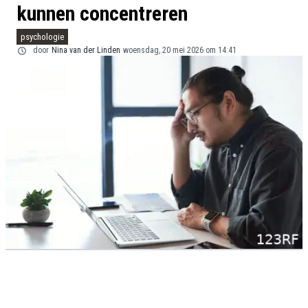
kunnen concentreren
psychologie
door
Nina van der Linden
woensdag, 20 mei 2026 om 14:41