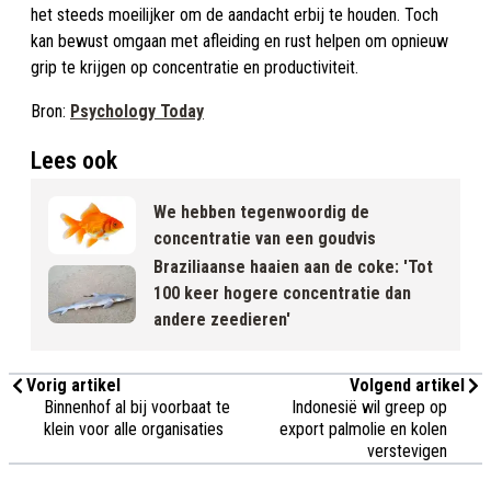
het steeds moeilijker om de aandacht erbij te houden. Toch
kan bewust omgaan met afleiding en rust helpen om opnieuw
grip te krijgen op concentratie en productiviteit.
Bron:
Psychology Today
Lees ook
We hebben tegenwoordig de
concentratie van een goudvis
Braziliaanse haaien aan de coke: 'Tot
100 keer hogere concentratie dan
andere zeedieren'
Vorig artikel
Volgend artikel
Binnenhof al bij voorbaat te
Indonesië wil greep op
klein voor alle organisaties
export palmolie en kolen
verstevigen