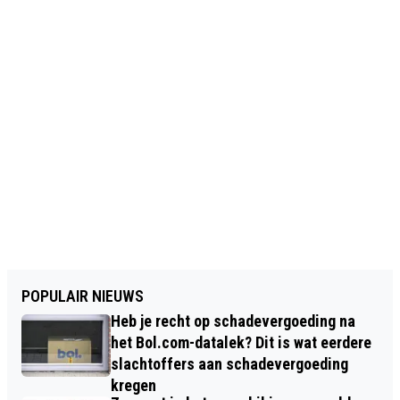
POPULAIR NIEUWS
Heb je recht op schadevergoeding na
het Bol.com-datalek? Dit is wat eerdere
slachtoffers aan schadevergoeding
kregen