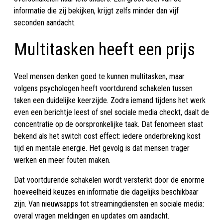
informatie die zij bekijken, krijgt zelfs minder dan vijf
seconden aandacht.
Multitasken heeft een prijs
Veel mensen denken goed te kunnen multitasken, maar
volgens psychologen heeft voortdurend schakelen tussen
taken een duidelijke keerzijde. Zodra iemand tijdens het werk
even een berichtje leest of snel sociale media checkt, daalt de
concentratie op de oorspronkelijke taak. Dat fenomeen staat
bekend als het switch cost effect: iedere onderbreking kost
tijd en mentale energie. Het gevolg is dat mensen trager
werken en meer fouten maken.
Dat voortdurende schakelen wordt versterkt door de enorme
hoeveelheid keuzes en informatie die dagelijks beschikbaar
zijn. Van nieuwsapps tot streamingdiensten en sociale media:
overal vragen meldingen en updates om aandacht.