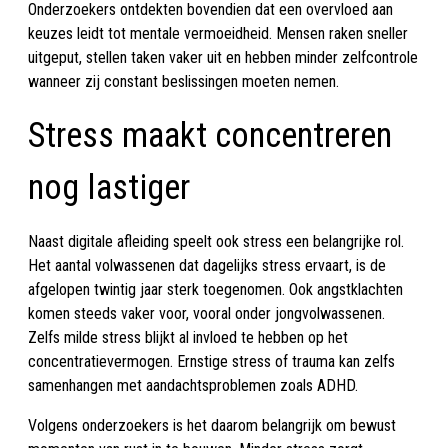
Onderzoekers ontdekten bovendien dat een overvloed aan
keuzes leidt tot mentale vermoeidheid. Mensen raken sneller
uitgeput, stellen taken vaker uit en hebben minder zelfcontrole
wanneer zij constant beslissingen moeten nemen.
Stress maakt concentreren
nog lastiger
Naast digitale afleiding speelt ook stress een belangrijke rol.
Het aantal volwassenen dat dagelijks stress ervaart, is de
afgelopen twintig jaar sterk toegenomen. Ook angstklachten
komen steeds vaker voor, vooral onder jongvolwassenen.
Zelfs milde stress blijkt al invloed te hebben op het
concentratievermogen. Ernstige stress of trauma kan zelfs
samenhangen met aandachtsproblemen zoals ADHD.
Volgens onderzoekers is het daarom belangrijk om bewust