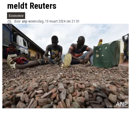
meldt Reuters
Economie
door
anp
woensdag, 13 maart 2024 om 21:01