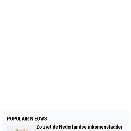
POPULAIR NIEUWS
Zo ziet de Nederlandse inkomensladder