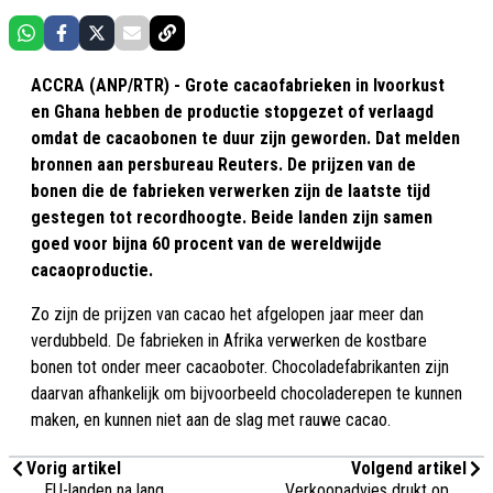
ACCRA (ANP/RTR) - Grote cacaofabrieken in Ivoorkust
en Ghana hebben de productie stopgezet of verlaagd
omdat de cacaobonen te duur zijn geworden. Dat melden
bronnen aan persbureau Reuters. De prijzen van de
bonen die de fabrieken verwerken zijn de laatste tijd
gestegen tot recordhoogte. Beide landen zijn samen
goed voor bijna 60 procent van de wereldwijde
cacaoproductie.
Zo zijn de prijzen van cacao het afgelopen jaar meer dan
verdubbeld. De fabrieken in Afrika verwerken de kostbare
bonen tot onder meer cacaoboter. Chocoladefabrikanten zijn
daarvan afhankelijk om bijvoorbeeld chocoladerepen te kunnen
maken, en kunnen niet aan de slag met rauwe cacao.
Vorig artikel
Volgend artikel
EU-landen na lang
Verkoopadvies drukt op