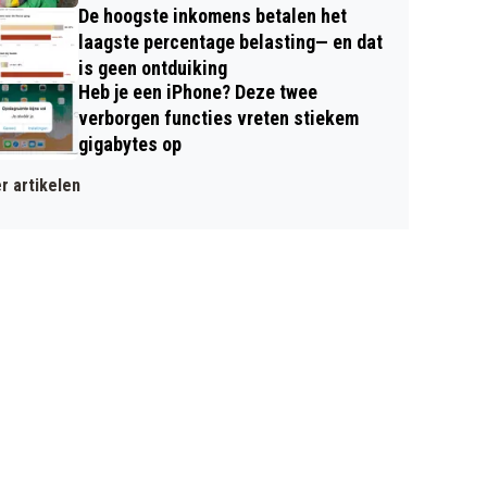
De hoogste inkomens betalen het
laagste percentage belasting— en dat
is geen ontduiking
Heb je een iPhone? Deze twee
verborgen functies vreten stiekem
gigabytes op
r artikelen