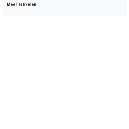
Meer artikelen