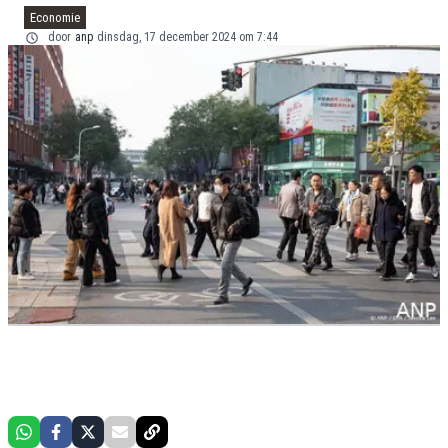
Economie
door
anp
dinsdag, 17 december 2024 om 7:44