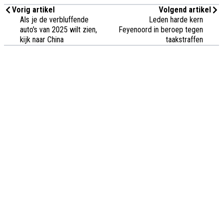
Vorig artikel
Volgend artikel
Als je de verbluffende
Leden harde kern
auto's van 2025 wilt zien,
Feyenoord in beroep tegen
kijk naar China
taakstraffen