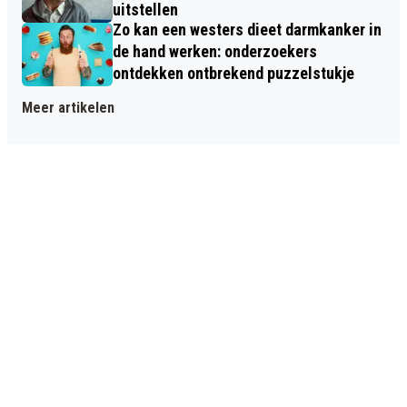
uitstellen
Zo kan een westers dieet darmkanker in
de hand werken: onderzoekers
ontdekken ontbrekend puzzelstukje
Meer artikelen